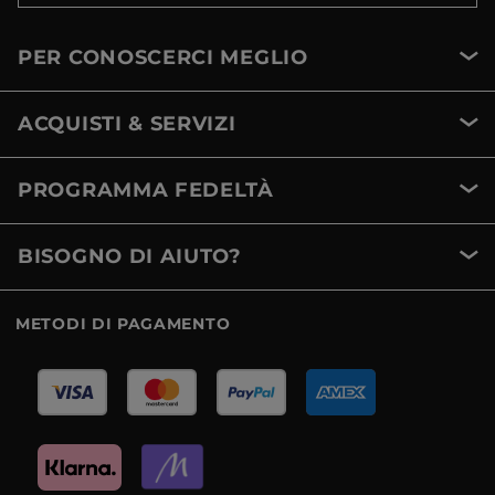
PER CONOSCERCI MEGLIO
ACQUISTI & SERVIZI
PROGRAMMA FEDELTÀ
BISOGNO DI AIUTO?
METODI DI PAGAMENTO