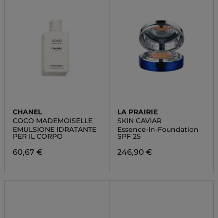
CHANEL
LA PRAIRIE
COCO MADEMOISELLE
SKIN CAVIAR
EMULSIONE IDRATANTE
Essence-In-Foundation
PER IL CORPO
SPF 25
60,67 €
246,90 €