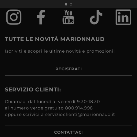
TUTTE LE NOVITÀ MARIONNAUD
Iscriviti e scopri le ultime novità e promozioni!
REGISTRATI
SERVIZIO CLIENTI:
Chiamaci dal lunedì al venerdì 9:30-18:30
al numero verde gratuito 800.914.998
oppure scrivici a servizioclienti@marionnaud.it
CONTATTACI