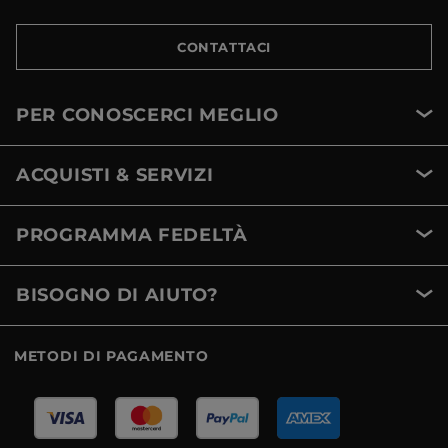
CONTATTACI
PER CONOSCERCI MEGLIO
ACQUISTI & SERVIZI
PROGRAMMA FEDELTÀ
BISOGNO DI AIUTO?
METODI DI PAGAMENTO