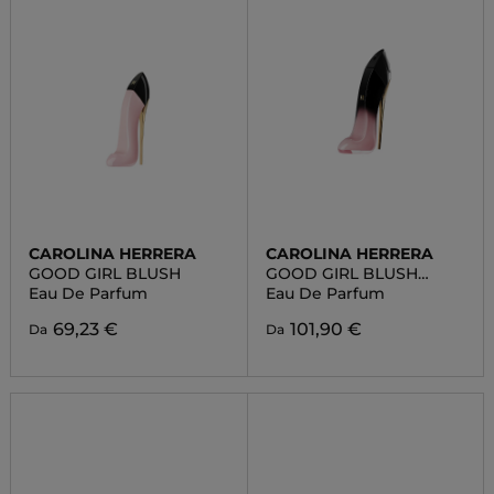
CAROLINA HERRERA
CAROLINA HERRERA
GOOD GIRL BLUSH
GOOD GIRL BLUSH
ELIXIR
Eau De Parfum
Eau De Parfum
69,23 €
101,90 €
Da
Da