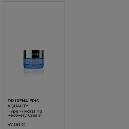
DR IRENA ERIS
AQUALITY
Hyper-Hydrating
Recovery Cream
57,00 €