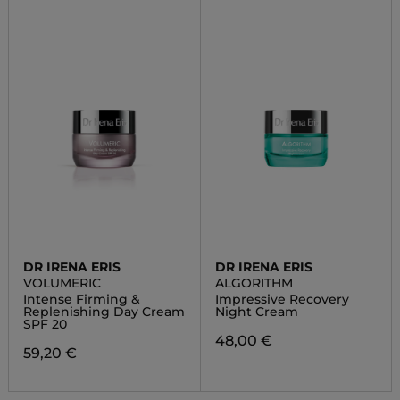
DR IRENA ERIS
DR IRENA ERIS
VOLUMERIC
ALGORITHM
Intense Firming &
Impressive Recovery
Replenishing Day Cream
Night Cream
SPF 20
48,00 €
59,20 €