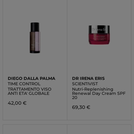
DIEGO DALLA PALMA
DR IRENA ERIS
TIME CONTROL
SCIENTIVIST
TRATTAMENTO VISO
Nutri-Replenishing
ANTI ETA' GLOBALE
Renewal Day Cream SPF
20
42,00 €
69,30 €