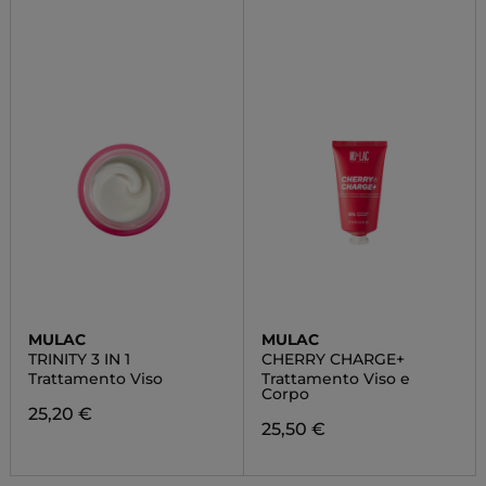
MULAC
MULAC
TRINITY 3 IN 1
CHERRY CHARGE+
Trattamento Viso
Trattamento Viso e
Corpo
25,20 €
25,50 €