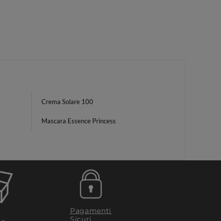
Crema Solare 100
Mascara Essence Princess
Pagamenti
Sicuri