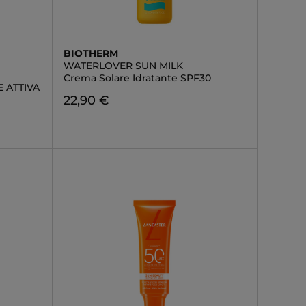
BIOTHERM
WATERLOVER SUN MILK
Crema Solare Idratante SPF30
 ATTIVA
22,90 €