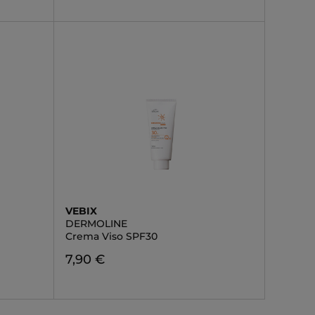
VEBIX
DERMOLINE
Crema Viso SPF30
7,90 €