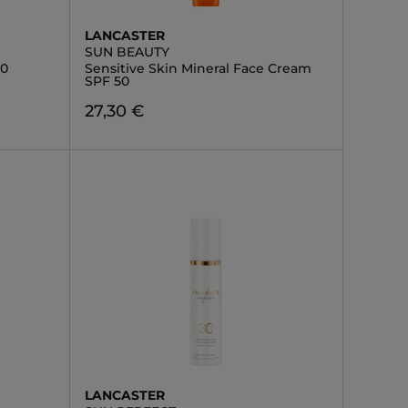
LANCASTER
SUN BEAUTY
30
Sensitive Skin Mineral Face Cream
SPF 50
27,30 €
LANCASTER