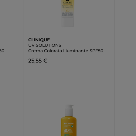
CLINIQUE
UV SOLUTIONS
50
Crema Colorata Illuminante SPF50
25,55 €