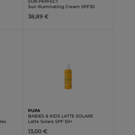
SUN PERFECT
Sun Illuminating Cream SPF30
38,89 €
PUPA
BABIES & KIDS LATTE SOLARE
les
Latte Solare SPF 50+
13,00 €