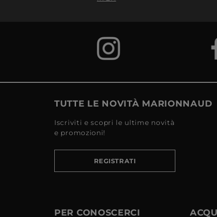
TUTTE LE NOVITÀ MARIONNAUD
Iscriviti e scopri le ultime novità
e promozioni!
REGISTRATI
PER CONOSCERCI
ACQUI