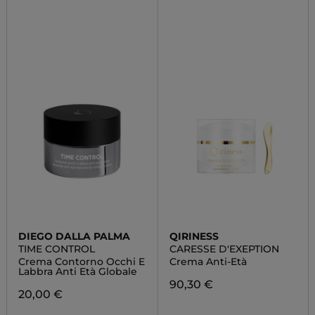
DIEGO DALLA PALMA
QIRINESS
TIME CONTROL
CARESSE D'EXEPTION
Crema Contorno Occhi E
Crema Anti-Età
Labbra Anti Età Globale
90,30 €
20,00 €