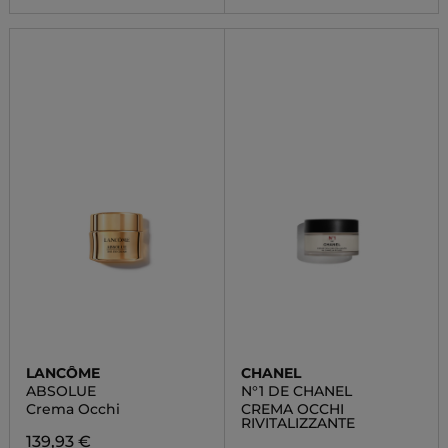
LANCÔME
CHANEL
ABSOLUE
N°1 DE CHANEL
Crema Occhi
CREMA OCCHI
RIVITALIZZANTE
139,93 €