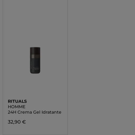
RITUALS
HOMME
24H Crema Gel Idratante
32,90 €