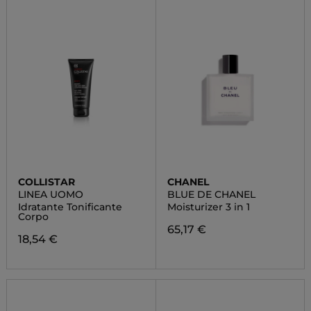
COLLISTAR
CHANEL
LINEA UOMO
BLUE DE CHANEL
Idratante Tonificante
Moisturizer 3 in 1
Corpo
65,17 €
18,54 €