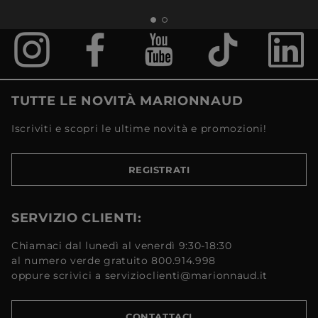
TUTTE LE NOVITÀ MARIONNAUD
Iscriviti e scopri le ultime novità e promozioni!
REGISTRATI
SERVIZIO CLIENTI:
Chiamaci dal lunedì al venerdì 9:30-18:30
al numero verde gratuito 800.914.998
oppure scrivici a servizioclienti@marionnaud.it
CONTATTACI