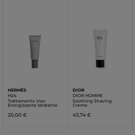
HERMÈS
DIOR
H24
DIOR HOMME
Trattamento Viso
Soothing Shaving
Energizzante Idratante
Creme
20,00 €
43,74 €