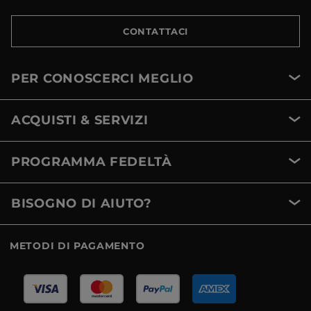
CONTATTACI
PER CONOSCERCI MEGLIO
ACQUISTI & SERVIZI
PROGRAMMA FEDELTÀ
BISOGNO DI AIUTO?
METODI DI PAGAMENTO