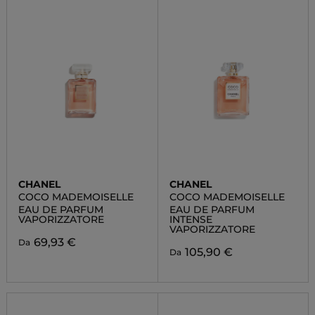
CHANEL
CHANEL
COCO MADEMOISELLE
COCO MADEMOISELLE
EAU DE PARFUM
EAU DE PARFUM
VAPORIZZATORE
INTENSE
VAPORIZZATORE
69,93 €
Da
105,90 €
Da