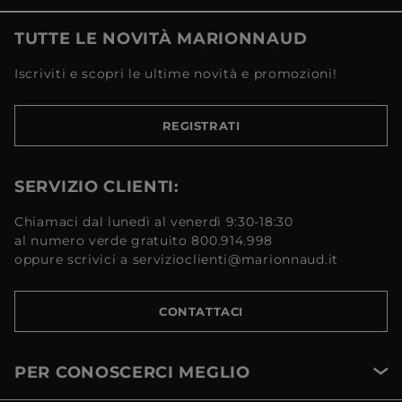
TUTTE LE NOVITÀ MARIONNAUD
Iscriviti e scopri le ultime novità e promozioni!
REGISTRATI
SERVIZIO CLIENTI:
Chiamaci dal lunedì al venerdì 9:30-18:30
al numero verde gratuito 800.914.998
oppure scrivici a servizioclienti@marionnaud.it
CONTATTACI
PER CONOSCERCI MEGLIO