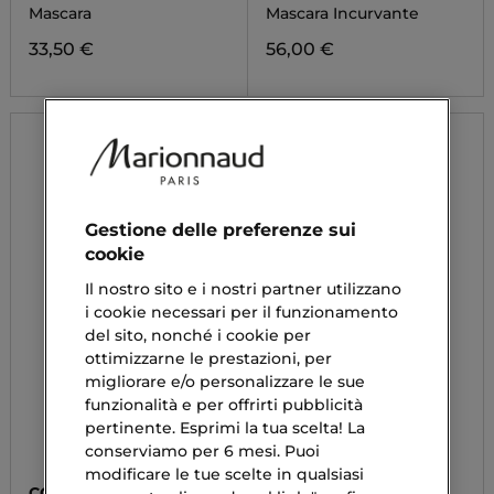
Mascara
Mascara Incurvante
33,50 €
56,00 €
Gestione delle preferenze sui
cookie
Il nostro sito e i nostri partner utilizzano
i cookie necessari per il funzionamento
del sito, nonché i cookie per
ottimizzarne le prestazioni, per
migliorare e/o personalizzare le sue
funzionalità e per offrirti pubblicità
pertinente. Esprimi la tua scelta! La
conserviamo per 6 mesi. Puoi
modificare le tue scelte in qualsiasi
COLLISTAR
CHANEL