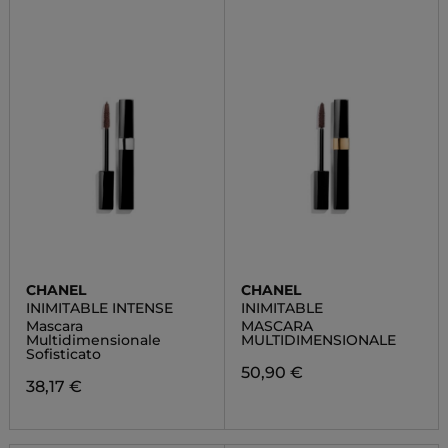
CHANEL
CHANEL
INIMITABLE INTENSE
INIMITABLE
Mascara
MASCARA
Multidimensionale
MULTIDIMENSIONALE
Sofisticato
50,90 €
38,17 €