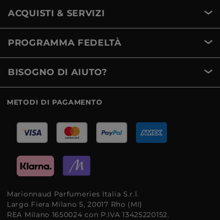
ACQUISTI & SERVIZI
PROGRAMMA FEDELTÀ
BISOGNO DI AIUTO?
METODI DI PAGAMENTO
Marionnaud Parfumeries Italia S.r.l.
Largo Fiera Milano 5, 20017 Rho (MI)
REA Milano 1650024 con P.IVA 13425220152.