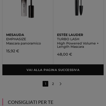
MESAUDA
ESTÉE LAUDER
EMPHASIZE
TURBO LASH
Mascara panoramico
High Powered Volume +
Length Mascara
15,92 €
48,00 €
VAI ALLA PAGINA SUCCESSIVA
1
2
CONSIGLIATI PER TE