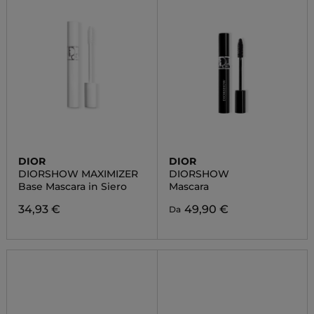
DIOR
DIOR
DIORSHOW MAXIMIZER
DIORSHOW
Base Mascara in Siero
Mascara
34,93 €
49,90 €
Da