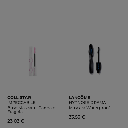
COLLISTAR
LANCÔME
IMPECCABILE
HYPNOSE DRAMA
Base Mascara - Panna e
Mascara Waterproof
Fragola
33,53 €
23,03 €