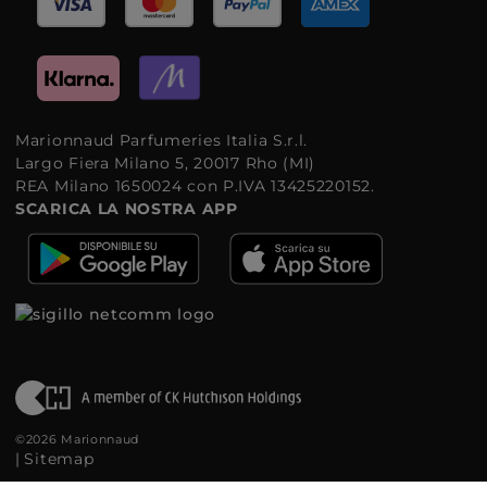
Marionnaud Parfumeries Italia S.r.l.
Largo Fiera Milano 5, 20017 Rho (MI)
REA Milano 1650024 con P.IVA 13425220152.
SCARICA LA NOSTRA APP
©2026 Marionnaud
|
Sitemap