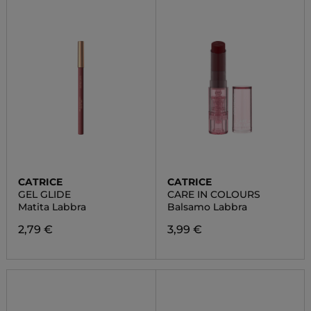
CATRICE
CATRICE
GEL GLIDE
CARE IN COLOURS
Matita Labbra
Balsamo Labbra
2,79 €
3,99 €