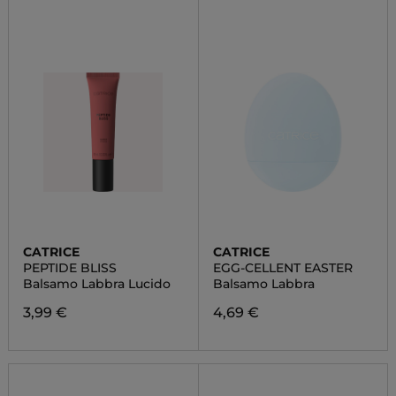
CATRICE
CATRICE
PEPTIDE BLISS
EGG-CELLENT EASTER
Balsamo Labbra Lucido
Balsamo Labbra
3,99 €
4,69 €