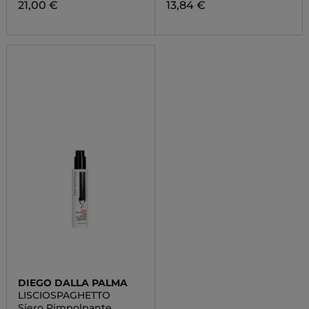
21,00 €
13,84 €
DIEGO DALLA PALMA
LISCIOSPAGHETTO
Siero Rimpolpante