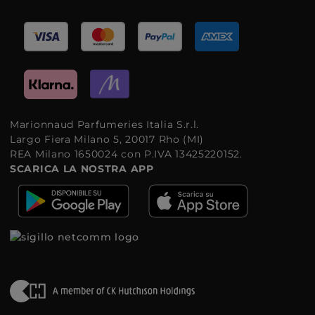
Marionnaud Parfumeries Italia S.r.l.
Largo Fiera Milano 5, 20017 Rho (MI)
REA Milano 1650024 con P.IVA 13425220152.
SCARICA LA NOSTRA APP