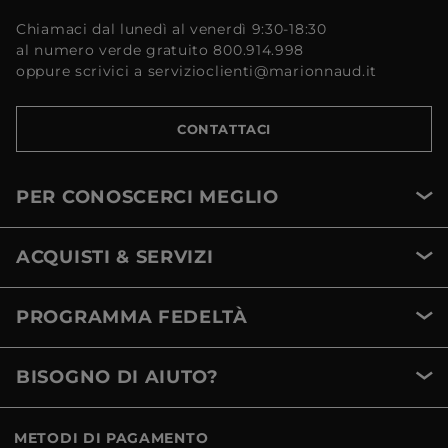
Chiamaci dal lunedì al venerdì 9:30-18:30
al numero verde gratuito 800.914.998
oppure scrivici a servizioclienti@marionnaud.it
CONTATTACI
PER CONOSCERCI MEGLIO
ACQUISTI & SERVIZI
PROGRAMMA FEDELTÀ
BISOGNO DI AIUTO?
METODI DI PAGAMENTO