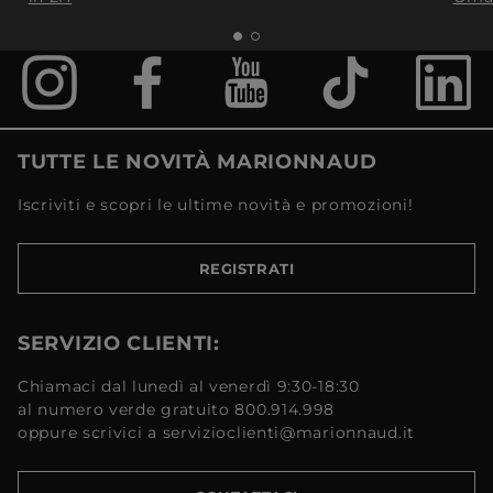
TUTTE LE NOVITÀ MARIONNAUD
Iscriviti e scopri le ultime novità e promozioni!
REGISTRATI
SERVIZIO CLIENTI:
Chiamaci dal lunedì al venerdì 9:30-18:30
al numero verde gratuito 800.914.998
oppure scrivici a servizioclienti@marionnaud.it