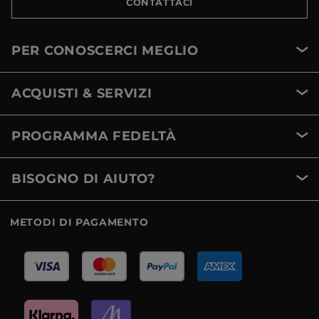
CONTATTACI
PER CONOSCERCI MEGLIO
ACQUISTI & SERVIZI
PROGRAMMA FEDELTÀ
BISOGNO DI AIUTO?
METODI DI PAGAMENTO