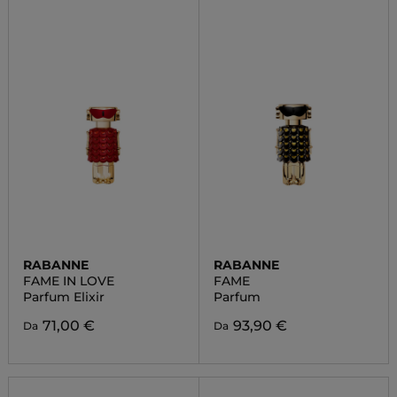
RABANNE
RABANNE
FAME IN LOVE
FAME
Parfum Elixir
Parfum
71,00 €
93,90 €
Da
Da