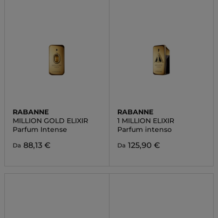
RABANNE
RABANNE
MILLION GOLD ELIXIR
1 MILLION ELIXIR
Parfum Intense
Parfum intenso
88,13 €
125,90 €
Da
Da