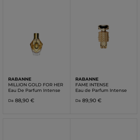
RABANNE
RABANNE
MILLION GOLD FOR HER
FAME INTENSE
Eau De Parfum Intense
Eau de Parfum Intense
88,90 €
89,90 €
Da
Da