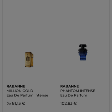
RABANNE
RABANNE
MILLION GOLD
PHANTOM INTENSE
Eau De Parfum Intense
Eau De Parfum
81,13 €
102,83 €
Da