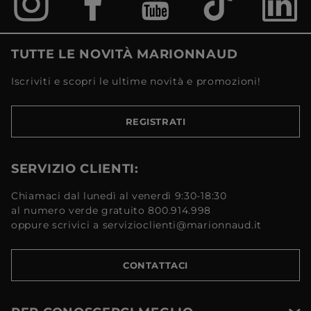
TUTTE LE NOVITÀ MARIONNAUD
Iscriviti e scopri le ultime novità e promozioni!
REGISTRATI
SERVIZIO CLIENTI:
Chiamaci dal lunedì al venerdì 9:30-18:30
al numero verde gratuito 800.914.998
oppure scrivici a servizioclienti@marionnaud.it
CONTATTACI