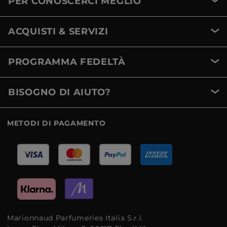
PER CONOSCERCI MEGLIO
ACQUISTI & SERVIZI
PROGRAMMA FEDELTÀ
BISOGNO DI AIUTO?
METODI DI PAGAMENTO
Marionnaud Parfumeries Italia S.r.l.