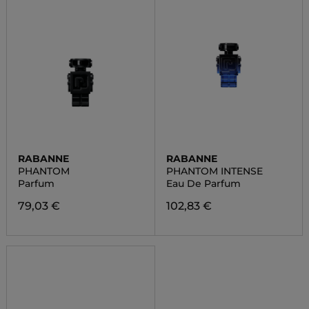
RABANNE
RABANNE
PHANTOM
PHANTOM INTENSE
Parfum
Eau De Parfum
79,03 €
102,83 €