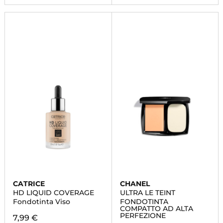
CATRICE
CHANEL
HD LIQUID COVERAGE
ULTRA LE TEINT
Fondotinta Viso
FONDOTINTA
COMPATTO AD ALTA
PERFEZIONE
7,99 €