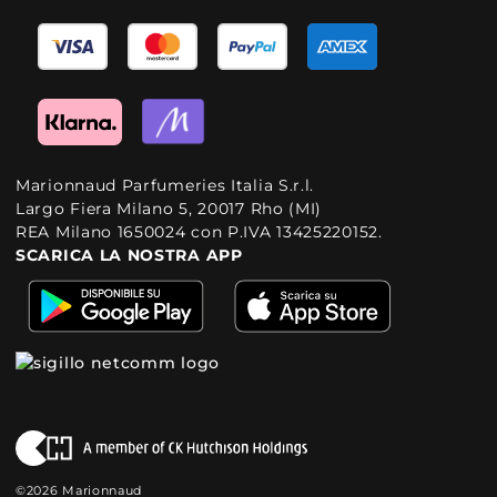
Marionnaud Parfumeries Italia S.r.l.
Largo Fiera Milano 5, 20017 Rho (MI)
REA Milano 1650024 con P.IVA 13425220152.
SCARICA LA NOSTRA APP
©2026 Marionnaud