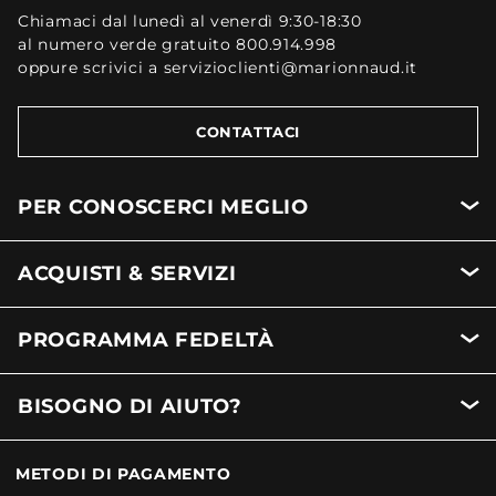
Chiamaci dal lunedì al venerdì 9:30-18:30
al numero verde gratuito 800.914.998
oppure scrivici a servizioclienti@marionnaud.it
CONTATTACI
PER CONOSCERCI MEGLIO
ACQUISTI & SERVIZI
PROGRAMMA FEDELTÀ
BISOGNO DI AIUTO?
METODI DI PAGAMENTO