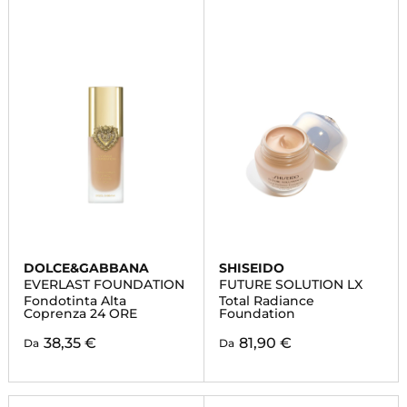
DOLCE&GABBANA
SHISEIDO
EVERLAST FOUNDATION
FUTURE SOLUTION LX
Fondotinta Alta
Total Radiance
Coprenza 24 ORE
Foundation
38,35 €
81,90 €
Da
Da