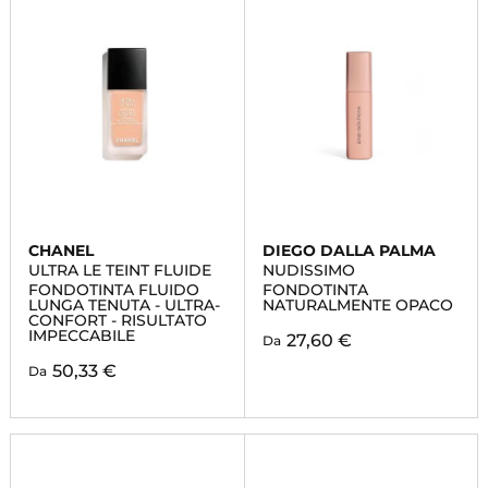
CHANEL
DIEGO DALLA PALMA
ULTRA LE TEINT FLUIDE
NUDISSIMO
FONDOTINTA FLUIDO
FONDOTINTA
LUNGA TENUTA - ULTRA-
NATURALMENTE OPACO
CONFORT - RISULTATO
IMPECCABILE
27,60 €
Da
50,33 €
Da