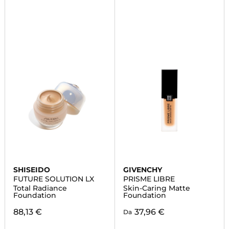
SHISEIDO
GIVENCHY
FUTURE SOLUTION LX
PRISME LIBRE
Total Radiance
Skin-Caring Matte
Foundation
Foundation
88,13 €
37,96 €
Da