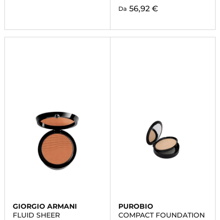
56,92 €
Da
GIORGIO ARMANI
PUROBIO
FLUID SHEER
COMPACT FOUNDATION