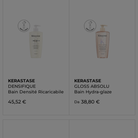
KERASTASE
KERASTASE
DENSIFIQUE
GLOSS ABSOLU
Bain Densité Ricaricabile
Bain Hydra-glaze
45,52 €
38,80 €
Da