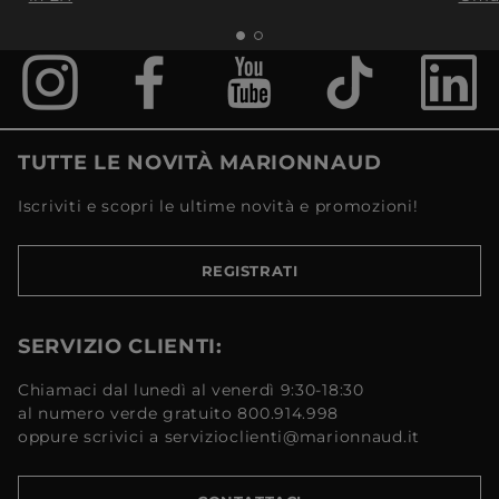
TUTTE LE NOVITÀ MARIONNAUD
Iscriviti e scopri le ultime novità e promozioni!
REGISTRATI
SERVIZIO CLIENTI:
Chiamaci dal lunedì al venerdì 9:30-18:30
al numero verde gratuito 800.914.998
oppure scrivici a servizioclienti@marionnaud.it