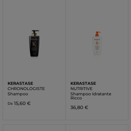
KERASTASE
KERASTASE
CHRONOLOGISTE
NUTRITIVE
Shampoo
Shampoo Idratante
Ricco
15,60 €
Da
36,80 €