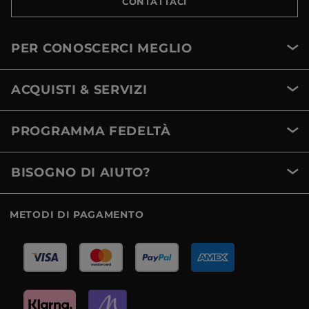
CONTATTACI
PER CONOSCERCI MEGLIO
ACQUISTI & SERVIZI
PROGRAMMA FEDELTÀ
BISOGNO DI AIUTO?
METODI DI PAGAMENTO