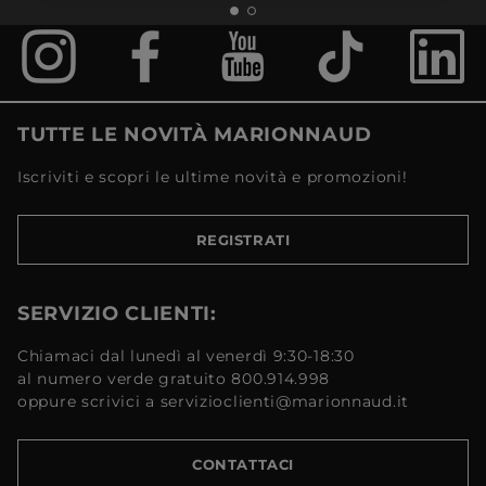
TUTTE LE NOVITÀ MARIONNAUD
Iscriviti e scopri le ultime novità e promozioni!
REGISTRATI
SERVIZIO CLIENTI:
Chiamaci dal lunedì al venerdì 9:30-18:30
al numero verde gratuito 800.914.998
oppure scrivici a servizioclienti@marionnaud.it
CONTATTACI