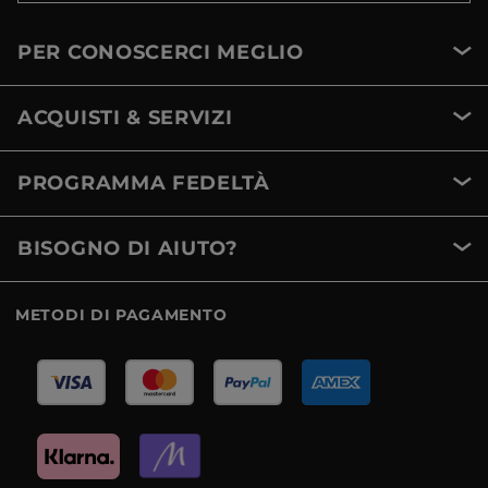
PER CONOSCERCI MEGLIO
ACQUISTI & SERVIZI
PROGRAMMA FEDELTÀ
BISOGNO DI AIUTO?
METODI DI PAGAMENTO