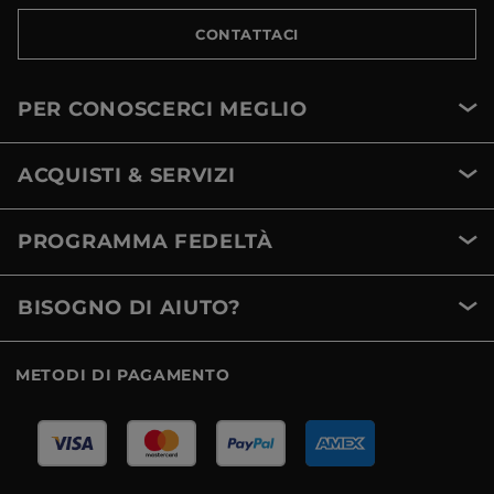
CONTATTACI
PER CONOSCERCI MEGLIO
ACQUISTI & SERVIZI
PROGRAMMA FEDELTÀ
BISOGNO DI AIUTO?
METODI DI PAGAMENTO