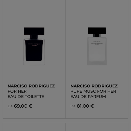
NARCISO RODRIGUEZ
NARCISO RODRIGUEZ
FOR HER
PURE MUSC FOR HER
EAU DE TOILETTE
EAU DE PARFUM
69,00 €
81,00 €
Da
Da