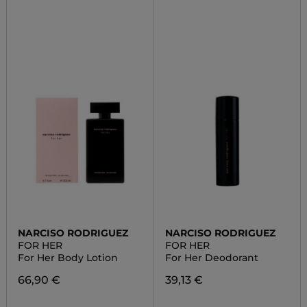
NARCISO RODRIGUEZ
NARCISO RODRIGUEZ
FOR HER
FOR HER
For Her Body Lotion
For Her Deodorant
66,90 €
39,13 €