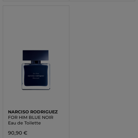
NARCISO RODRIGUEZ
FOR HIM BLUE NOIR
Eau de Toilette
90,90 €