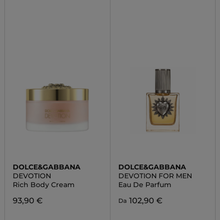
DOLCE&GABBANA
DOLCE&GABBANA
DEVOTION
DEVOTION FOR MEN
Rich Body Cream
Eau De Parfum
93,90 €
102,90 €
Da