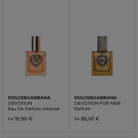
DOLCE&GABBANA
DOLCE&GABBANA
DEVOTION
DEVOTION FOR MEN
Eau De Parfum Intense
Parfum
91,90 €
85,50 €
Da
Da