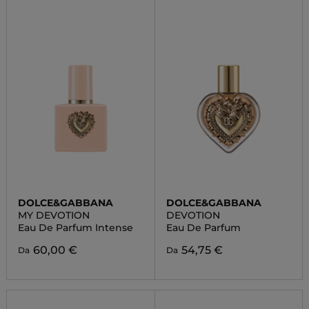
DOLCE&GABBANA
DOLCE&GABBANA
MY DEVOTION
DEVOTION
Eau De Parfum Intense
Eau De Parfum
60,00 €
54,75 €
Da
Da