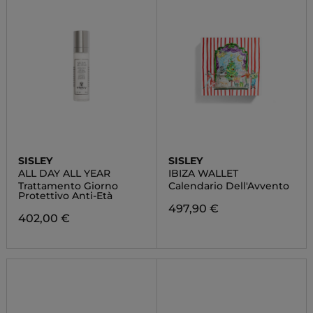
SISLEY
SISLEY
ALL DAY ALL YEAR
IBIZA WALLET
Trattamento Giorno
Calendario Dell'Avvento
Protettivo Anti-Età
497,90 €
402,00 €