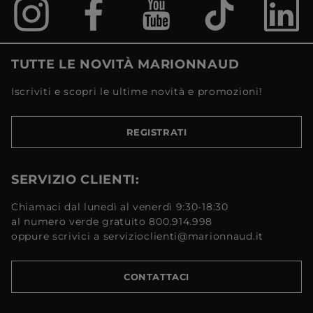
TUTTE LE NOVITÀ MARIONNAUD
Iscriviti e scopri le ultime novità e promozioni!
REGISTRATI
SERVIZIO CLIENTI:
Chiamaci dal lunedì al venerdì 9:30-18:30
al numero verde gratuito 800.914.998
oppure scrivici a servizioclienti@marionnaud.it
CONTATTACI