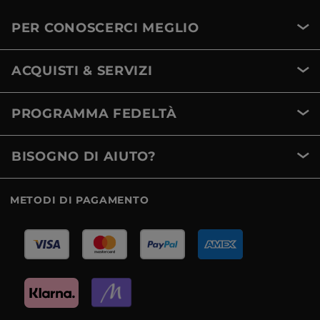
PER CONOSCERCI MEGLIO
ACQUISTI & SERVIZI
PROGRAMMA FEDELTÀ
BISOGNO DI AIUTO?
METODI DI PAGAMENTO