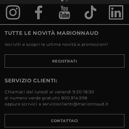
TUTTE LE NOVITÀ MARIONNAUD
Iscriviti e scopri le ultime novità e promozioni!
REGISTRATI
SERVIZIO CLIENTI:
Chiamaci dal lunedì al venerdì 9:30-18:30
al numero verde gratuito 800.914.998
oppure scrivici a servizioclienti@marionnaud.it
CONTATTACI