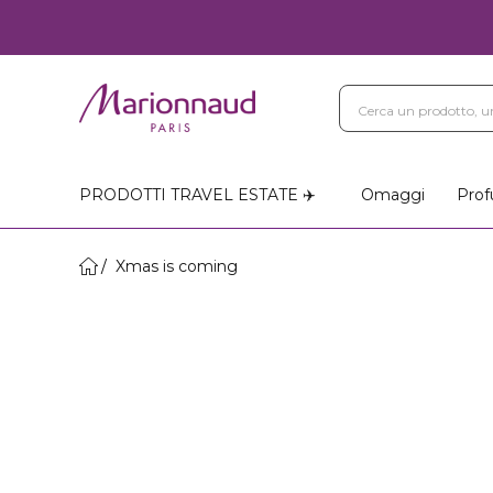
PRODOTTI TRAVEL ESTATE ✈️
Omaggi
Prof
Xmas is coming