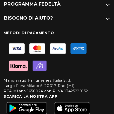
PROGRAMMA FEDELTÀ
BISOGNO DI AIUTO?
METODI DI PAGAMENTO
Marionnaud Parfumeries Italia S.r.l.
Largo Fiera Milano 5, 20017 Rho (MI)
REA Milano 1650024 con P.IVA 13425220152.
SCARICA LA NOSTRA APP