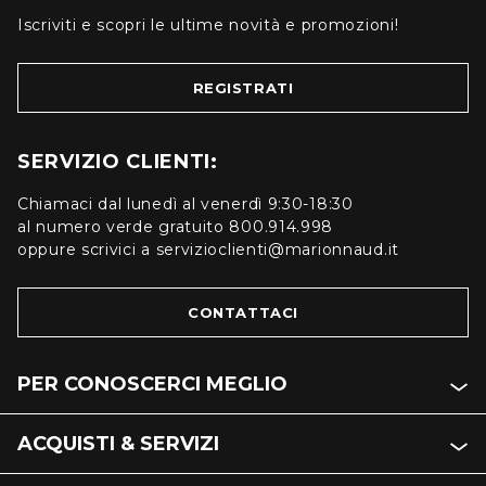
Iscriviti e scopri le ultime novità e promozioni!
REGISTRATI
SERVIZIO CLIENTI:
Chiamaci dal lunedì al venerdì 9:30-18:30
al numero verde gratuito 800.914.998
oppure scrivici a servizioclienti@marionnaud.it
CONTATTACI
PER CONOSCERCI MEGLIO
ACQUISTI & SERVIZI