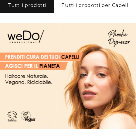
Tutti i prodotti
Tutti i prodotti per Capelli