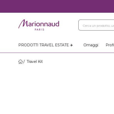
PRODOTTI TRAVEL ESTATE ✈️
Omaggi
Prof
Travel Kit