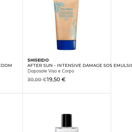
SHISEIDO
EEDOM
AFTER SUN - INTENSIVE DAMAGE SOS EMULS
Doposole Viso e Corpo
19,50 €
30,00 €