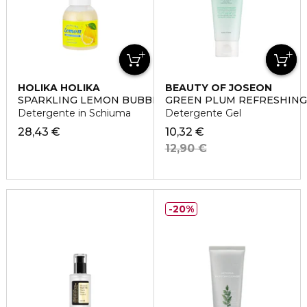
HOLIKA HOLIKA
BEAUTY OF JOSEON
SPARKLING LEMON BUBBLE CLEANSER
GREEN PLUM REFRESHING
Detergente in Schiuma
Detergente Gel
28,43 €
10,32 €
12,90 €
20%