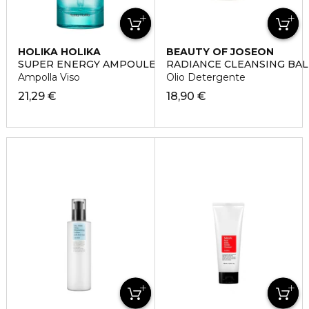
HOLIKA HOLIKA
BEAUTY OF JOSEON
SUPER ENERGY AMPOULE - SOOTHING
RADIANCE CLEANSING BA
Ampolla Viso
Olio Detergente
21,29 €
18,90 €