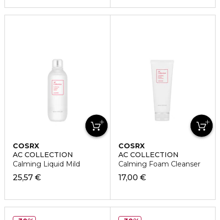
COSRX
COSRX
AC COLLECTION
AC COLLECTION
Calming Liquid Mild
Calming Foam Cleanser
25,57 €
17,00 €