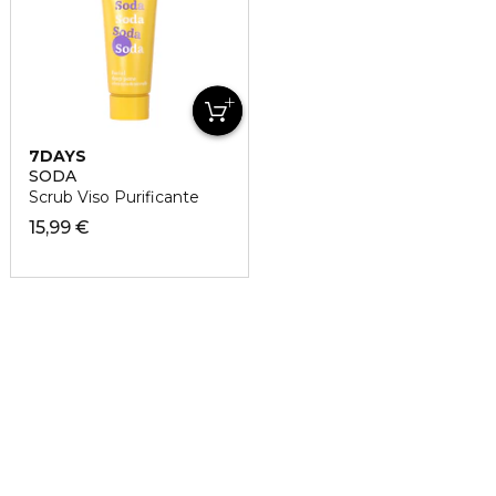
7DAYS
SODA
Scrub Viso Purificante
15,99 €