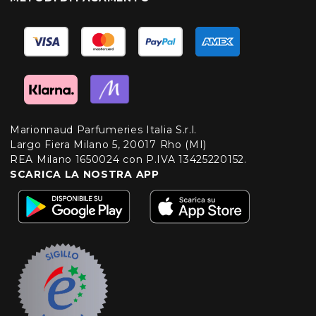
Marionnaud Parfumeries Italia S.r.l.
Largo Fiera Milano 5, 20017 Rho (MI)
REA Milano 1650024 con P.IVA 13425220152.
SCARICA LA NOSTRA APP