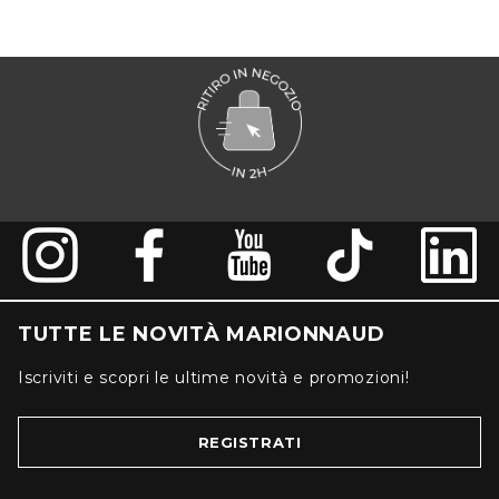
TUTTE LE NOVITÀ MARIONNAUD
Iscriviti e scopri le ultime novità e promozioni!
REGISTRATI