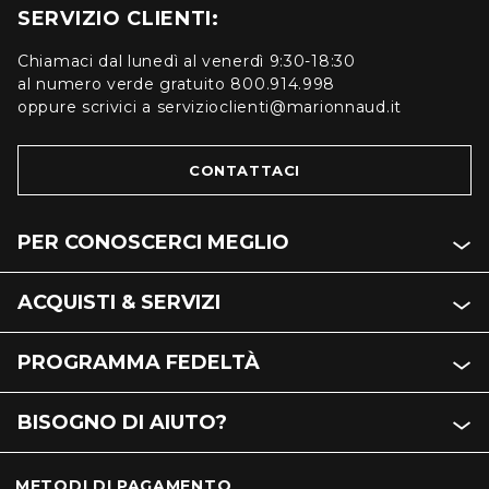
SERVIZIO CLIENTI:
Chiamaci dal lunedì al venerdì 9:30-18:30
al numero verde gratuito 800.914.998
oppure scrivici a servizioclienti@marionnaud.it
CONTATTACI
PER CONOSCERCI MEGLIO
ACQUISTI & SERVIZI
PROGRAMMA FEDELTÀ
BISOGNO DI AIUTO?
METODI DI PAGAMENTO