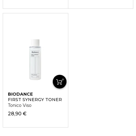
BIODANCE
FIRST SYNERGY TONER
Tonico Viso
28,90 €