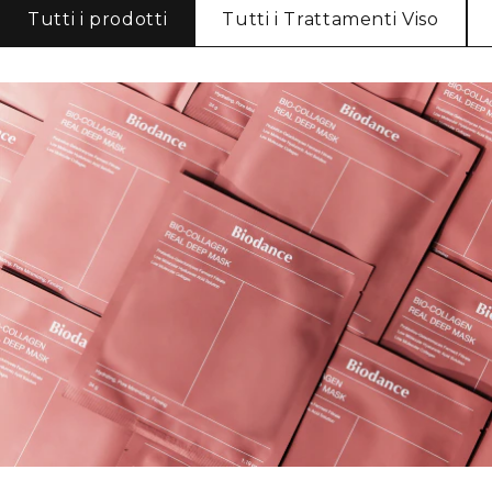
Tutti i prodotti
Tutti i Trattamenti Viso