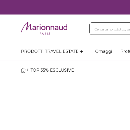
PRODOTTI TRAVEL ESTATE ✈️
Omaggi
Prof
TOP 35% ESCLUSIVE