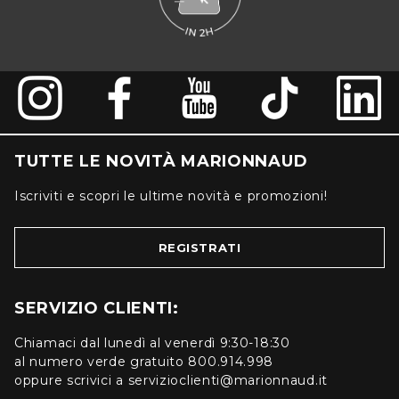
TUTTE LE NOVITÀ MARIONNAUD
Iscriviti e scopri le ultime novità e promozioni!
REGISTRATI
SERVIZIO CLIENTI:
Chiamaci dal lunedì al venerdì 9:30-18:30
al numero verde gratuito 800.914.998
oppure scrivici a servizioclienti@marionnaud.it