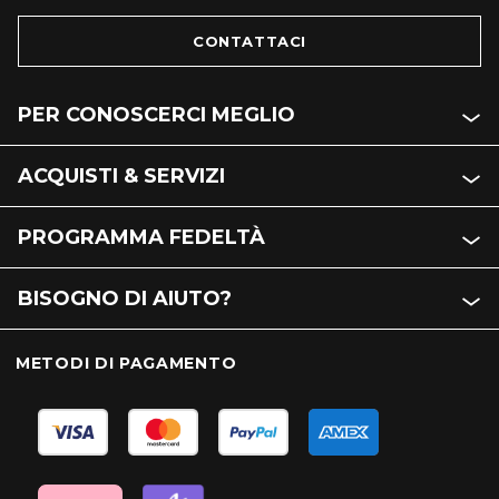
CONTATTACI
PER CONOSCERCI MEGLIO
ACQUISTI & SERVIZI
PROGRAMMA FEDELTÀ
BISOGNO DI AIUTO?
METODI DI PAGAMENTO