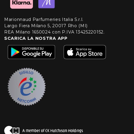
Marionnaud Parfumeries Italia S.r.l.
Largo Fiera Milano 5, 20017 Rho (MI)
REA Milano 1650024 con P.IVA 13425220152.
SCARICA LA NOSTRA APP