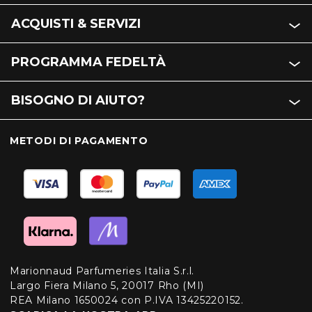
ACQUISTI & SERVIZI
PROGRAMMA FEDELTÀ
BISOGNO DI AIUTO?
METODI DI PAGAMENTO
Marionnaud Parfumeries Italia S.r.l.
Largo Fiera Milano 5, 20017 Rho (MI)
REA Milano 1650024 con P.IVA 13425220152.