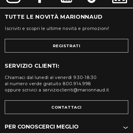
TUTTE LE NOVITÀ MARIONNAUD
Iscriviti e scopri le ultime novità e promozioni!
REGISTRATI
SERVIZIO CLIENTI:
Chiamaci dal lunedì al venerdì 9:30-18:30
al numero verde gratuito 800.914.998
oppure scrivici a servizioclienti@marionnaud.it
CONTATTACI
PER CONOSCERCI MEGLIO