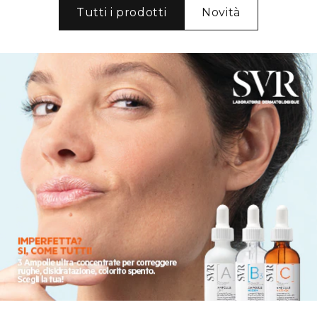
Tutti i prodotti
Novità