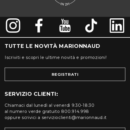
TUTTE LE NOVITÀ MARIONNAUD
Iscriviti e scopri le ultime novità e promozioni!
REGISTRATI
SERVIZIO CLIENTI:
Chiamaci dal lunedì al venerdì 9:30-18:30
al numero verde gratuito 800.914.998
oppure scrivici a servizioclienti@marionnaud.it