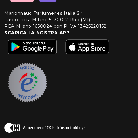
Marionnaud Parfumeries Italia S.r.l.
Largo Fiera Milano 5, 20017 Rho (MI)
REA Milano 1650024 con P.IVA 13425220152.
SCARICA LA NOSTRA APP