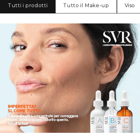
Tutti i prodotti
Tutto il Make-up
Viso