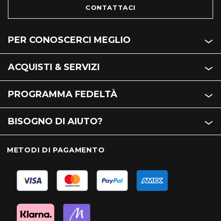
CONTATTACI
PER CONOSCERCI MEGLIO
ACQUISTI & SERVIZI
PROGRAMMA FEDELTÀ
BISOGNO DI AIUTO?
METODI DI PAGAMENTO