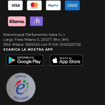
Marionnaud Parfumeries Italia S.r.l.
Largo Fiera Milano 5, 20017 Rho (MI)
REA Milano 1650024 con P.IVA 13425220152.
SCARICA LA NOSTRA APP