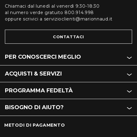
Chiamaci dal lunedì al venerdì 9:30-18:30
al numero verde gratuito 800.914.998
oppure scrivici a servizioclienti@marionnaud.it
CONTATTACI
PER CONOSCERCI MEGLIO
ACQUISTI & SERVIZI
PROGRAMMA FEDELTÀ
BISOGNO DI AIUTO?
METODI DI PAGAMENTO