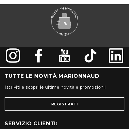
TUTTE LE NOVITÀ MARIONNAUD
Iscriviti e scopri le ultime novità e promozioni!
REGISTRATI
SERVIZIO CLIENTI: