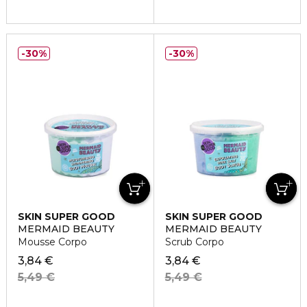
30%
30%
SKIN SUPER GOOD
SKIN SUPER GOOD
MERMAID BEAUTY
MERMAID BEAUTY
Mousse Corpo
Scrub Corpo
3,84 €
3,84 €
5,49 €
5,49 €