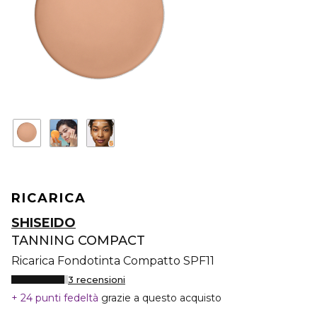
RICARICA
SHISEIDO
TANNING COMPACT
Ricarica Fondotinta Compatto SPF11
3 recensioni
24 punti fedeltà
grazie a questo acquisto