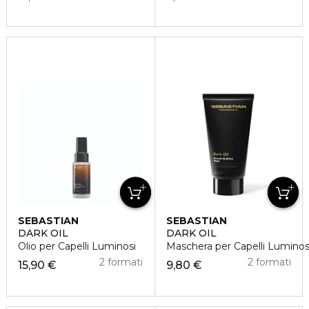
SEBASTIAN
SEBASTIAN
DARK OIL
DARK OIL
Olio per Capelli Luminosi
Maschera per Capelli Luminos
2 formati
2 formati
15,90 €
9,80 €