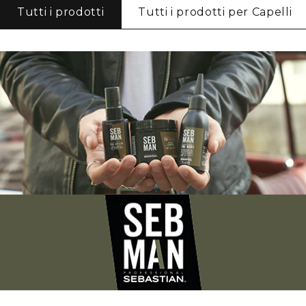
Tutti i prodotti
Tutti i prodotti per Capelli