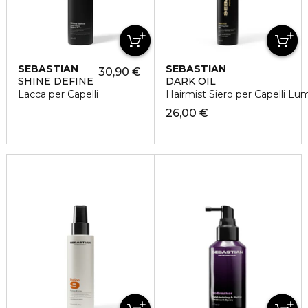
SEBASTIAN
SEBASTIAN
30,90 €
SHINE DEFINE
DARK OIL
Lacca per Capelli
Hairmist Siero per Capelli Lum
26,00 €