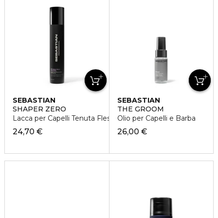
SEBASTIAN
SEBASTIAN
SHAPER ZERO
THE GROOM
Lacca per Capelli Tenuta Flessibile
Olio per Capelli e Barba
24,70 €
26,00 €