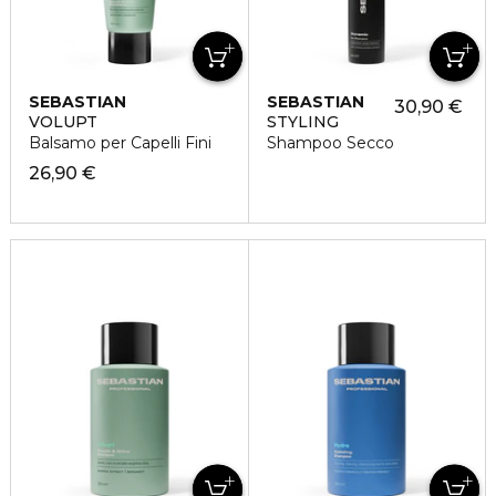
SEBASTIAN
SEBASTIAN
30,90 €
VOLUPT
STYLING
Balsamo per Capelli Fini
Shampoo Secco
26,90 €