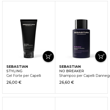
SEBASTIAN
SEBASTIAN
STYLING
NO BREAKER
Gel Forte per Capelli
Shampoo per Capelli Dannegg
26,00 €
26,60 €