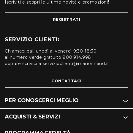
Iscriviti e scopri le ultime novità e promozioni!
REGISTRATI
SERVIZIO CLIENTI:
Chiamaci dal lunedì al venerdì 9:30-18:30
al numero verde gratuito 800.914.998
oppure scrivici a servizioclienti@marionnaud.it
CONTATTACI
PER CONOSCERCI MEGLIO
ACQUISTI & SERVIZI