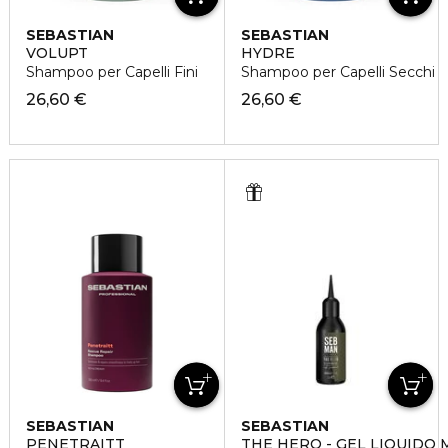
SEBASTIAN
SEBASTIAN
VOLUPT
HYDRE
Shampoo per Capelli Fini
Shampoo per Capelli Secchi
26,60 €
26,60 €
SEBASTIAN
SEBASTIAN
PENETRAITT
THE HERO - GEL LIQUIDO