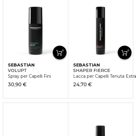
SEBASTIAN
SEBASTIAN
VOLUPT
SHAPER FIERCE
Spray per Capelli Fini
Lacca per Capelli Tenuta Extr
30,90 €
24,70 €