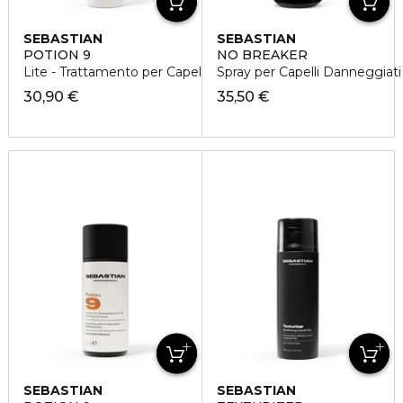
SEBASTIAN
SEBASTIAN
POTION 9
NO BREAKER
Lite - Trattamento per Capelli Luminosi
Spray per Capelli Danneggiati
30,90 €
35,50 €
SEBASTIAN
SEBASTIAN