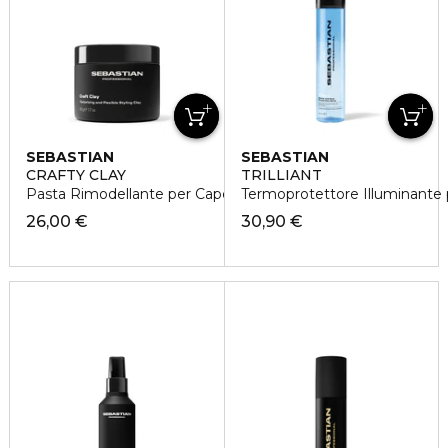
SEBASTIAN
SEBASTIAN
CRAFTY CLAY
TRILLIANT
Pasta Rimodellante per Capelli
Termoprotettore Illuminante p
26,00 €
30,90 €