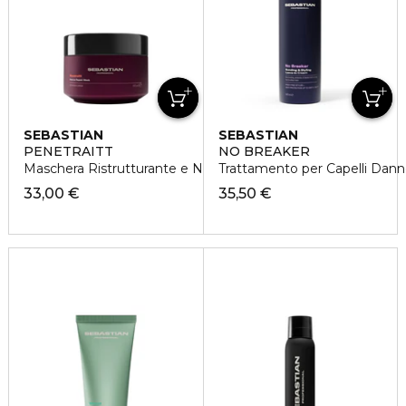
SEBASTIAN
SEBASTIAN
PENETRAITT
NO BREAKER
Maschera Ristrutturante e Nutriente
Trattamento per Capelli Dann
33,00 €
35,50 €