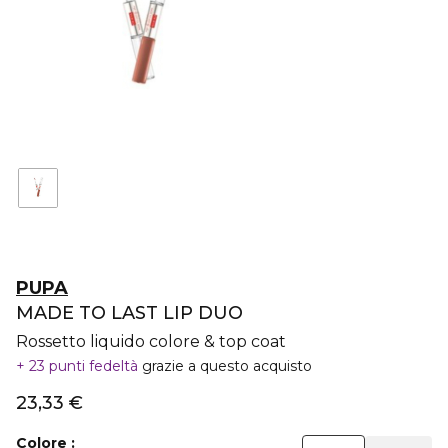
PUPA
MADE TO LAST LIP DUO
Rossetto liquido colore & top coat
23 punti fedeltà
grazie a questo acquisto
23,33 €
Colore