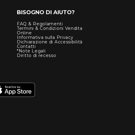
BISOGNO DI AIUTO?
FAQ & Regolamenti
Termini & Condizioni Vendita
Online
Informativa sulla Privacy
Dichiarazione di Accessibilità
Contatti
*Note Legali
Diritto di recesso