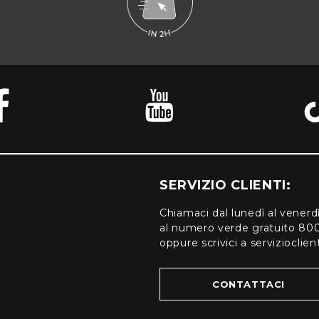
SERVIZIO CLIENTI:
Chiamaci dal lunedì al venerd
al numero verde gratuito 80
oppure scrivici a serviziocli
CONTATTACI