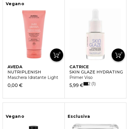
Vegano
AVEDA
CATRICE
NUTRIPLENISH
SKIN GLAZE HYDRATING
Maschera Idratante Light
Primer Viso
2
1
0,00 €
5,99 €
Vegano
Esclusiva