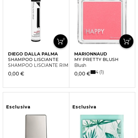
DIEGO DALLA PALMA
MARIONNAUD
SHAMPOO LISCIANTE
MY PRETTY BLUSH
SHAMPOO LISCIANTE RIMPOLPANTE
Blush
4
1
0,00 €
0,00 €
Esclusiva
Esclusiva