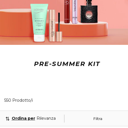
PRE-SUMMER KIT
40 Prodotti visualizzati
550 Prodotto/i
Ordina per
Rilevanza
Filtra