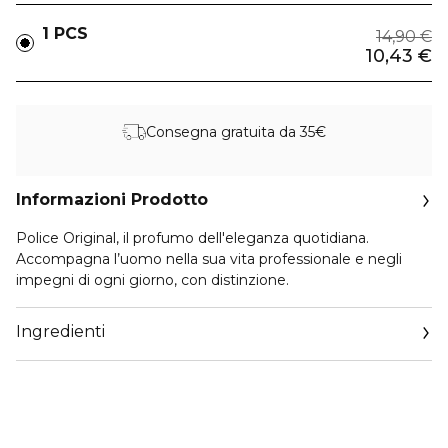
1 PCS
14,90 €
10,43 €
Consegna gratuita da 35€
Informazioni Prodotto
Police Original, il profumo dell'eleganza quotidiana.
Accompagna l’uomo nella sua vita professionale e negli
impegni di ogni giorno, con distinzione.
Ingredienti