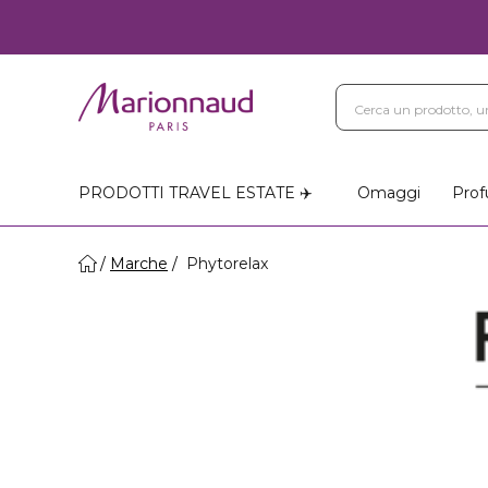
PRODOTTI TRAVEL ESTATE ✈️
Omaggi
Prof
Marche
Phytorelax