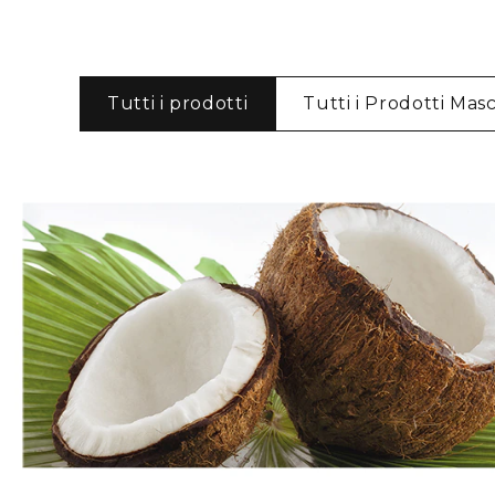
Tutti i prodotti
Tutti i Prodotti Masc