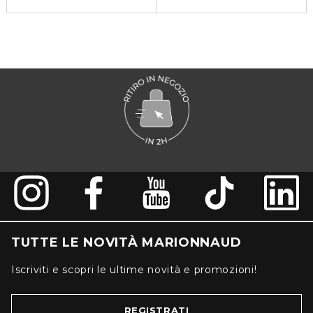
TUTTE LE NOVITÀ MARIONNAUD
Iscriviti e scopri le ultime novità e promozioni!
REGISTRATI