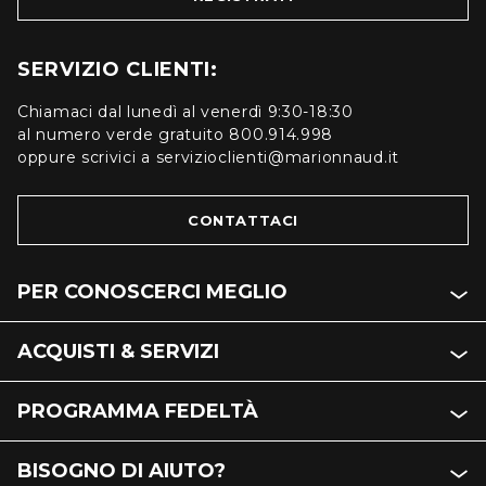
SERVIZIO CLIENTI:
Chiamaci dal lunedì al venerdì 9:30-18:30
al numero verde gratuito 800.914.998
oppure scrivici a servizioclienti@marionnaud.it
CONTATTACI
PER CONOSCERCI MEGLIO
ACQUISTI & SERVIZI
PROGRAMMA FEDELTÀ
BISOGNO DI AIUTO?