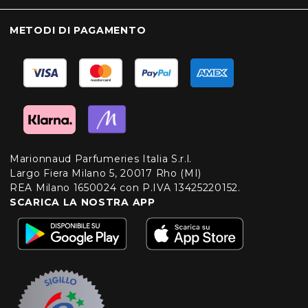
METODI DI PAGAMENTO
Marionnaud Parfumeries Italia S.r.l.
Largo Fiera Milano 5, 20017 Rho (MI)
REA Milano 1650024 con P.IVA 13425220152.
SCARICA LA NOSTRA APP