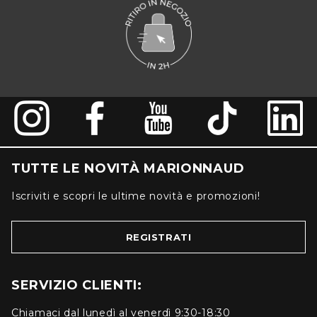
TUTTE LE NOVITÀ MARIONNAUD
Iscriviti e scopri le ultime novità e promozioni!
REGISTRATI
SERVIZIO CLIENTI:
Chiamaci dal lunedì al venerdì 9:30-18:30