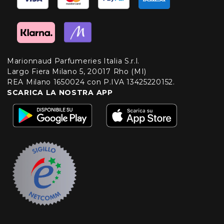
Marionnaud Parfumeries Italia S.r.l.
Largo Fiera Milano 5, 20017 Rho (MI)
REA Milano 1650024 con P.IVA 13425220152.
SCARICA LA NOSTRA APP