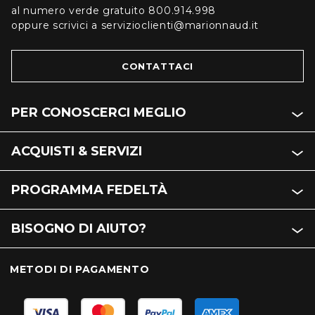
al numero verde gratuito 800.914.998
oppure scrivici a servizioclienti@marionnaud.it
CONTATTACI
PER CONOSCERCI MEGLIO
ACQUISTI & SERVIZI
PROGRAMMA FEDELTÀ
BISOGNO DI AIUTO?
METODI DI PAGAMENTO