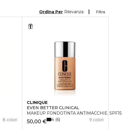
Ordina Per
Rilevanza
Filtra
CLINIQUE
EVEN BETTER CLINICAL
MAKEUP FONDOTINTA ANTIMACCHIE. SPF15
4
6
8 colori
9 colori
50,00 €