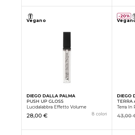
20%
Vegano
Vegan
DIEGO DALLA PALMA
DIEGO 
PUSH UP GLOSS
TERRA
Lucidalabbra Effetto Volume
Terra In
8 colori
28,00 €
43,00 