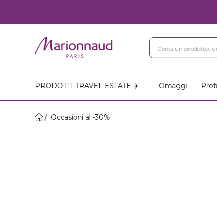
PRODOTTI TRAVEL ESTATE ✈️
Omaggi
Prof
Occasioni al -30%