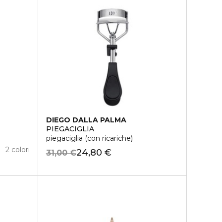
DIEGO DALLA PALMA
PIEGACIGLIA
piegaciglia (con ricariche)
2 colori
24,80 €
31,00 €