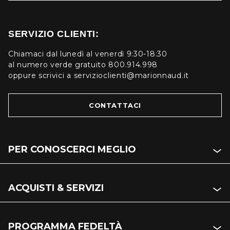
SERVIZIO CLIENTI:
Chiamaci dal lunedì al venerdì 9:30-18:30
al numero verde gratuito 800.914.998
oppure scrivici a servizioclienti@marionnaud.it
CONTATTACI
PER CONOSCERCI MEGLIO
ACQUISTI & SERVIZI
PROGRAMMA FEDELTÀ