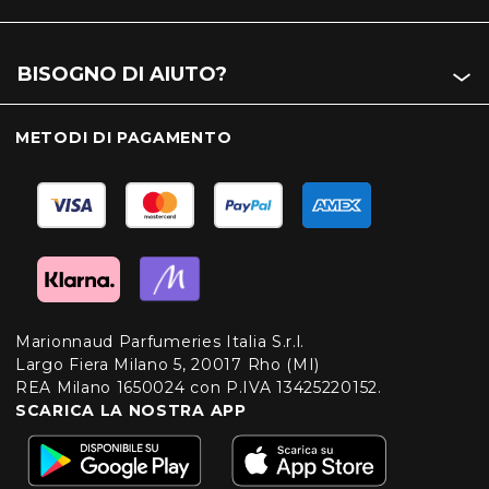
BISOGNO DI AIUTO?
METODI DI PAGAMENTO
Marionnaud Parfumeries Italia S.r.l.
Largo Fiera Milano 5, 20017 Rho (MI)
REA Milano 1650024 con P.IVA 13425220152.
SCARICA LA NOSTRA APP