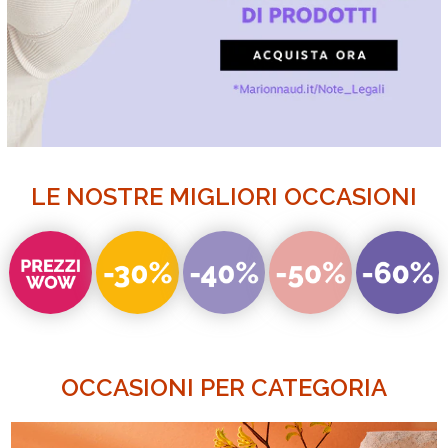
LE NOSTRE MIGLIORI OCCASIONI
OCCASIONI PER CATEGORIA