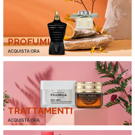
PROFUMI
ACQUISTA ORA
TRATTAMENTI
ACQUISTA ORA