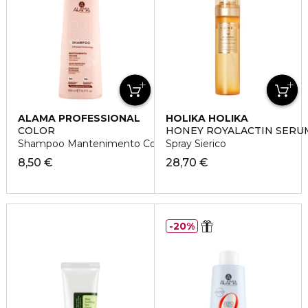
ALAMA PROFESSIONAL
HOLIKA HOLIKA
COLOR
HONEY ROYALACTIN SERU
Shampoo Mantenimento Colore per Capelli Colorati
Spray Sierico
8,50 €
28,70 €
20%