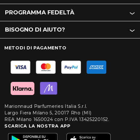
PROGRAMMA FEDELTÀ
BISOGNO DI AIUTO?
METODI DI PAGAMENTO
Marionnaud Parfumeries Italia S.r.l.
Largo Fiera Milano 5, 20017 Rho (MI)
REA Milano 1650024 con P.IVA 13425220152.
SCARICA LA NOSTRA APP