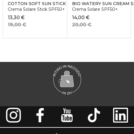
COTTON SOFT SUN STICK SPF50+
BIO WATERY SUN CREAM S
Crema Solare Stick SPF50+
Crema Solare SPF50+
13,30 €
14,00 €
19,00 €
20,00 €