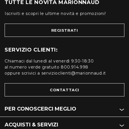
TUTTE LE NOVITÀ MARIONNAUD
Iscriviti e scopri le ultime novità e promozioni!
REGISTRATI
SERVIZIO CLIENTI:
Chiamaci dal lunedì al venerdì 9:30-18:30
al numero verde gratuito 800.914.998
oppure scrivici a servizioclienti@marionnaud.it
CONTATTACI
PER CONOSCERCI MEGLIO
ACQUISTI & SERVIZI