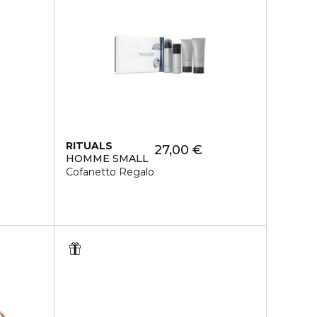
RITUALS
27,00 €
HOMME SMALL
Cofanetto Regalo