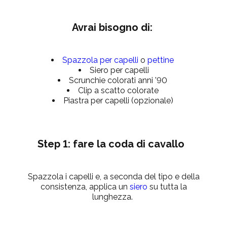
Avrai bisogno di:
Spazzola per capelli
o
pettine
Siero per capelli
Scrunchie colorati anni '90
Clip a scatto colorate
Piastra per capelli (opzionale)
Step 1: fare la coda di cavallo
Spazzola i capelli e, a seconda del tipo e della
consistenza, applica un
siero
su tutta la
lunghezza.