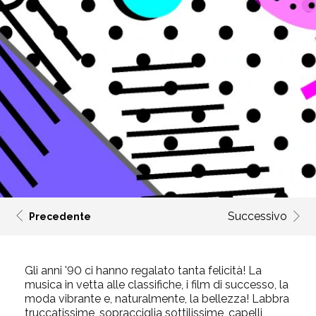
Successivo
Precedente
Gli anni '90 ci hanno regalato tanta felicità! La
musica in vetta alle classifiche, i film di successo, la
moda vibrante e,
naturalmente, la bellezza! Labbra
truccatissime, sopracciglia sottilissime, capelli