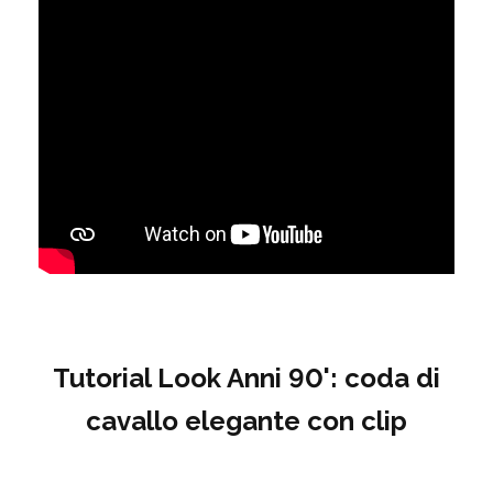
Tutorial Look Anni 90': coda di
cavallo elegante con clip