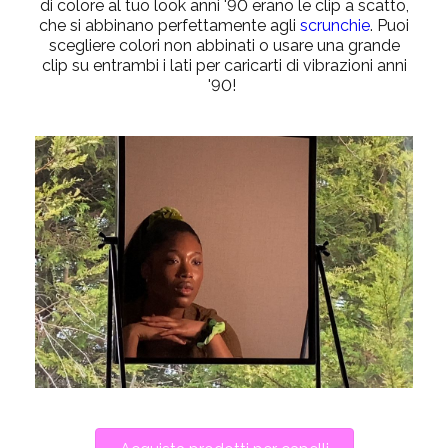
di colore al tuo look anni '90 erano le clip a
scatto,
che si abbinano perfettamente agli
scrunchie
. Puoi
scegliere colori non abbinati o usare una grande
clip su entrambi i lati per caricarti di vibrazioni anni
'90!