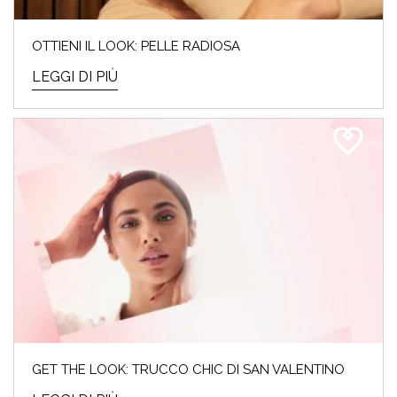
OTTIENI IL LOOK: PELLE RADIOSA
LEGGI DI PIÙ
GET THE LOOK: TRUCCO CHIC DI SAN VALENTINO