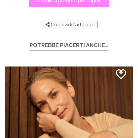
Acquista prodotti per capelli
Condividi l’articolo
POTREBBE PIACERTI ANCHE…