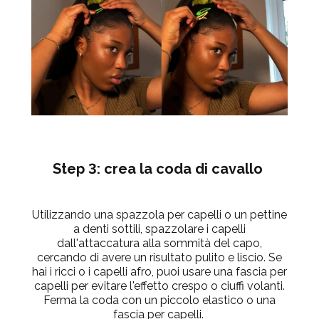
Step 3: crea la coda di cavallo
Utilizzando una spazzola per capelli o un pettine
a denti sottili, spazzolare i capelli
dall'attaccatura alla sommità del capo,
cercando di
avere un risultato pulito e liscio. Se
hai i ricci o i capelli afro, puoi usare una fascia per
capelli per evitare l'effetto crespo o ciuffi volanti.
Ferma la coda con un piccolo elastico o una
fascia per capelli.