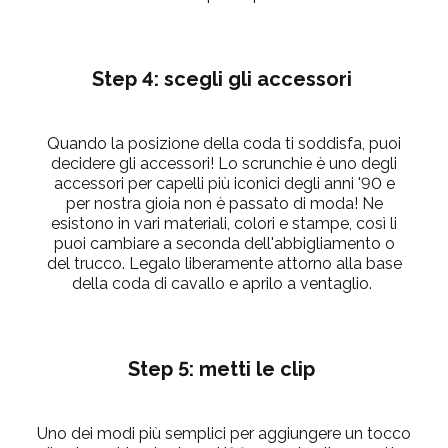
Step 4: scegli gli accessori
Quando
la posizione della coda ti soddisfa, puoi
decidere gli accessori! Lo scrunchie è uno degli
accessori per capelli più iconici degli anni '90 e
per nostra gioia non è passato di moda! Ne
esistono in vari materiali, colori e stampe, così li
puoi cambiare a
seconda dell'abbigliamento o
del trucco. Legalo liberamente attorno alla base
della coda di cavallo e aprilo a ventaglio.
Step 5: metti le clip
Uno dei modi più semplici per aggiungere un tocco