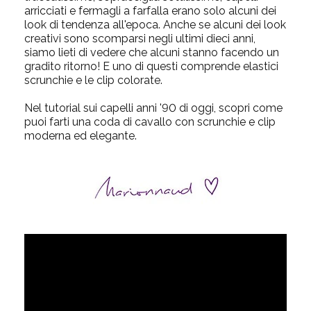
arricciati e fermagli a farfalla erano solo alcuni dei
look di tendenza all'epoca. Anche se alcuni dei look
creativi sono scomparsi negli ultimi dieci anni,
siamo lieti di ve
dere che alcuni stanno facendo un
gradito ritorno! E uno di questi comprende elastici
scrunchie e le clip colorate.
Nel tutorial sui capelli anni '90 di oggi, scopri come
puoi farti una coda di cavallo con scrunchie e clip
moderna ed elegante.