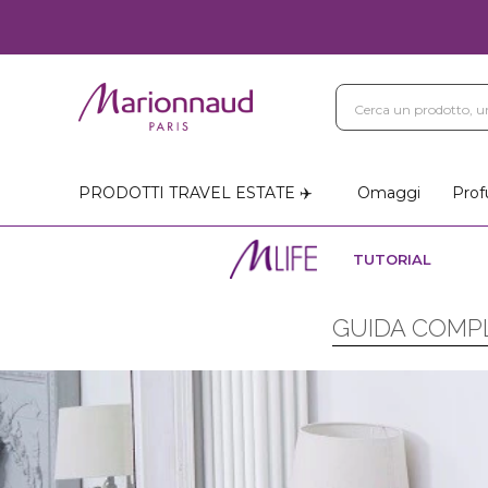
PRODOTTI TRAVEL ESTATE ✈️
Omaggi
Prof
TUTORIAL
GUIDA COMPL